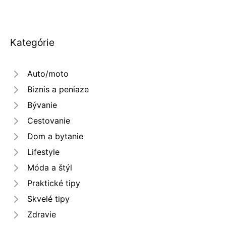
Kategórie
Auto/moto
Biznis a peniaze
Bývanie
Cestovanie
Dom a bytanie
Lifestyle
Móda a štýl
Praktické tipy
Skvelé tipy
Zdravie