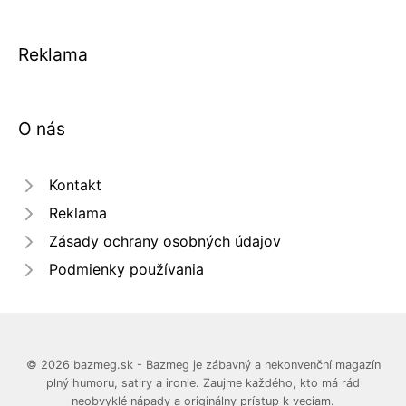
Reklama
O nás
Kontakt
Reklama
Zásady ochrany osobných údajov
Podmienky používania
© 2026 bazmeg.sk - Bazmeg je zábavný a nekonvenční magazín
plný humoru, satiry a ironie. Zaujme každého, kto má rád
neobvyklé nápady a originálny prístup k veciam.