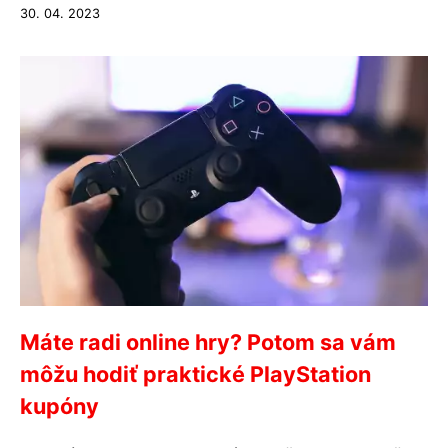
30. 04. 2023
Máte radi online hry? Potom sa vám
môžu hodiť praktické PlayStation
kupóny