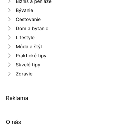
Biznis a peniaze
Bývanie
Cestovanie
Dom a bytanie
Lifestyle
Móda a štýl
Praktické tipy
Skvelé tipy
Zdravie
Reklama
O nás