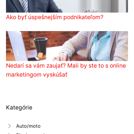
Ako byť úspešnejším podnikateľom?
Nedarí sa vám zaujať? Mali by ste to s online
marketingom vyskúšať
Kategórie
Auto/moto