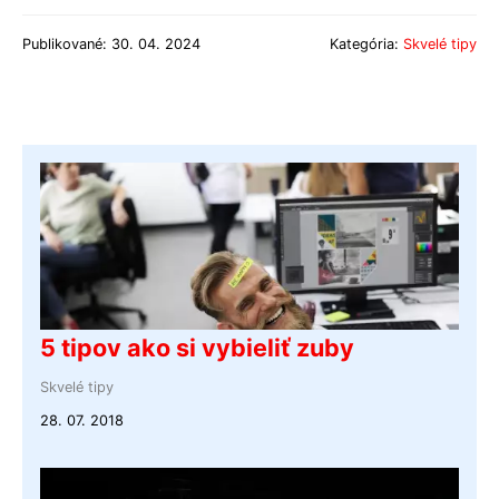
Publikované: 30. 04. 2024
Kategória:
Skvelé tipy
5 tipov ako si vybieliť zuby
Skvelé tipy
28. 07. 2018