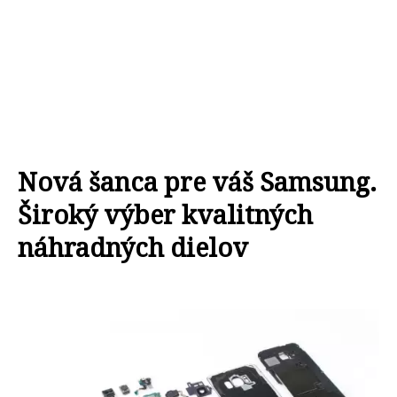
Nová šanca pre váš Samsung.
Široký výber kvalitných
náhradných dielov