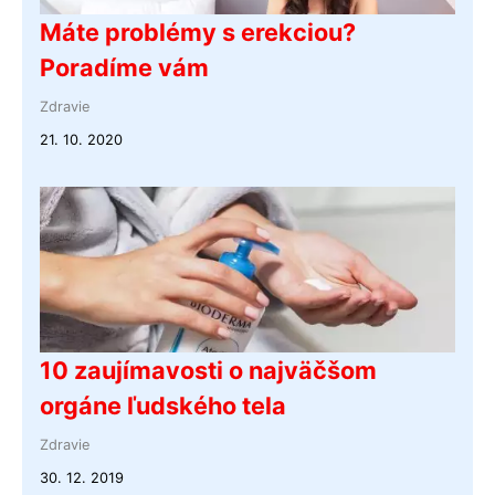
Máte problémy s erekciou?
Poradíme vám
Zdravie
21. 10. 2020
10 zaujímavosti o najväčšom
orgáne ľudského tela
Zdravie
30. 12. 2019