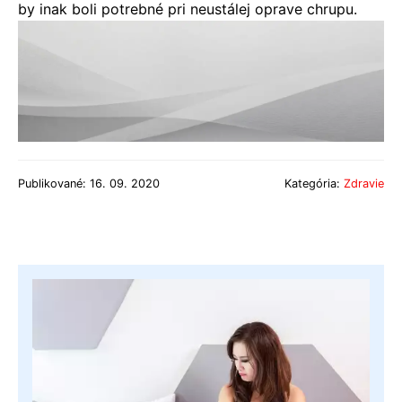
by inak boli potrebné pri neustálej oprave chrupu.
Publikované: 16. 09. 2020
Kategória:
Zdravie