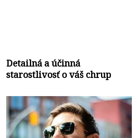
Detailná a účinná
starostlivosť o váš chrup