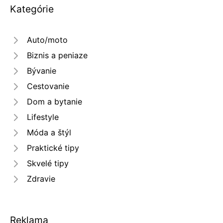
Kategórie
Auto/moto
Biznis a peniaze
Bývanie
Cestovanie
Dom a bytanie
Lifestyle
Móda a štýl
Praktické tipy
Skvelé tipy
Zdravie
Reklama