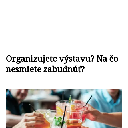
Organizujete výstavu? Na čo
nesmiete zabudnúť?