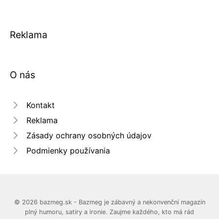
Reklama
O nás
Kontakt
Reklama
Zásady ochrany osobných údajov
Podmienky používania
© 2026 bazmeg.sk - Bazmeg je zábavný a nekonvenční magazín
plný humoru, satiry a ironie. Zaujme každého, kto má rád