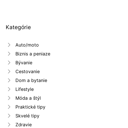
Kategórie
Auto/moto
Biznis a peniaze
Bývanie
Cestovanie
Dom a bytanie
Lifestyle
Móda a štýl
Praktické tipy
Skvelé tipy
Zdravie