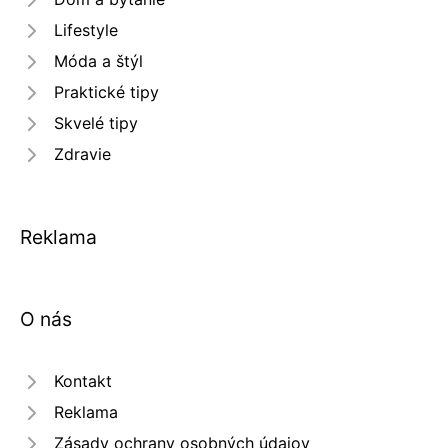
Lifestyle
Móda a štýl
Praktické tipy
Skvelé tipy
Zdravie
Reklama
O nás
Kontakt
Reklama
Zásady ochrany osobných údajov