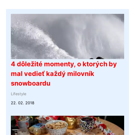
4 dôležité momenty, o ktorých by
mal vedieť každý milovník
snowboardu
Lifestyle
22. 02. 2018