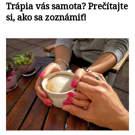
Trápia vás samota? Prečítajte
si, ako sa zoznámiť!