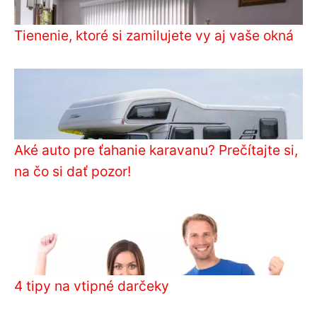
Tienenie, ktoré si zamilujete vy aj vaše okná
Aké auto pre ťahanie karavanu? Prečítajte si,
na čo si dať pozor!
4 tipy na vtipné darčeky