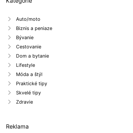
Kategórie
Auto/moto
Biznis a peniaze
Bývanie
Cestovanie
Dom a bytanie
Lifestyle
Móda a štýl
Praktické tipy
Skvelé tipy
Zdravie
Reklama