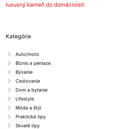
luxusný kameň do domácnosti
Kategórie
Auto/moto
Biznis a peniaze
Bývanie
Cestovanie
Dom a bytanie
Lifestyle
Móda a štýl
Praktické tipy
Skvelé tipy