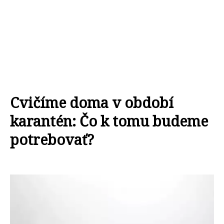
Cvičíme doma v období
karantén: Čo k tomu budeme
potrebovať?