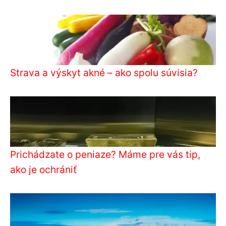
Strava a výskyt akné – ako spolu súvisia?
Prichádzate o peniaze? Máme pre vás tip,
ako je ochrániť