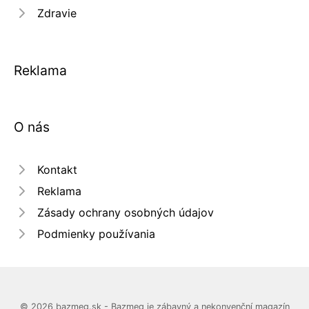
Zdravie
Reklama
O nás
Kontakt
Reklama
Zásady ochrany osobných údajov
Podmienky používania
© 2026 bazmeg.sk - Bazmeg je zábavný a nekonvenční magazín