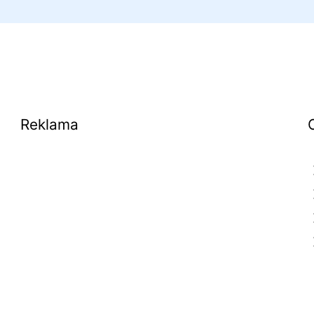
Reklama