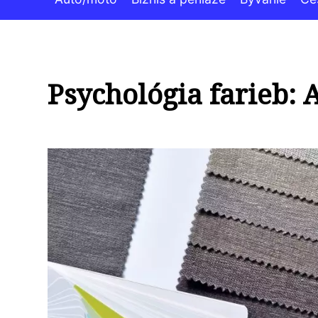
Psychológia farieb: A