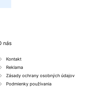
O nás
Kontakt
Reklama
Zásady ochrany osobných údajov
Podmienky používania